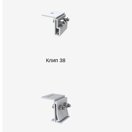
Клип 38