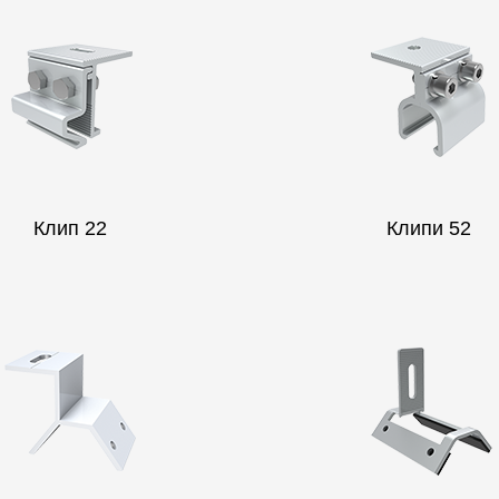
Клип 22
Клипи 52