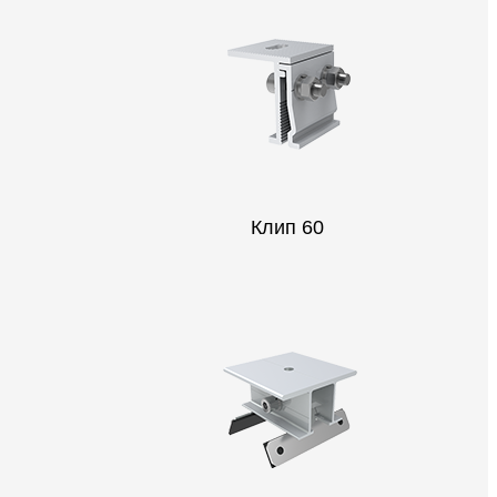
Клип 60