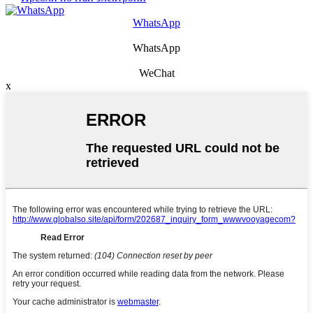
WhatsApp
WhatsApp
WeChat
x